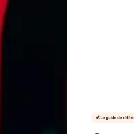
💰 Le guide de réfé