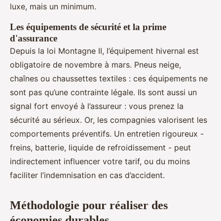
luxe, mais un minimum.
Les équipements de sécurité et la prime
d'assurance
Depuis la loi Montagne II, l’équipement hivernal est
obligatoire de novembre à mars. Pneus neige,
chaînes ou chaussettes textiles : ces équipements ne
sont pas qu’une contrainte légale. Ils sont aussi un
signal fort envoyé à l’assureur : vous prenez la
sécurité au sérieux. Or, les compagnies valorisent les
comportements préventifs. Un entretien rigoureux -
freins, batterie, liquide de refroidissement - peut
indirectement influencer votre tarif, ou du moins
faciliter l’indemnisation en cas d’accident.
Méthodologie pour réaliser des
économies durables