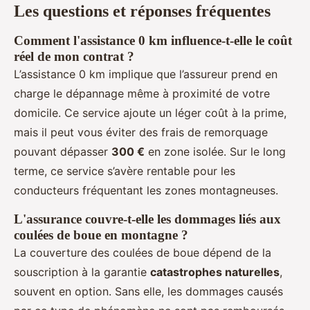
Les questions et réponses fréquentes
Comment l'assistance 0 km influence-t-elle le coût
réel de mon contrat ?
L’assistance 0 km implique que l’assureur prend en
charge le dépannage même à proximité de votre
domicile. Ce service ajoute un léger coût à la prime,
mais il peut vous éviter des frais de remorquage
pouvant dépasser
300 €
en zone isolée. Sur le long
terme, ce service s’avère rentable pour les
conducteurs fréquentant les zones montagneuses.
L'assurance couvre-t-elle les dommages liés aux
coulées de boue en montagne ?
La couverture des coulées de boue dépend de la
souscription à la garantie
catastrophes naturelles
,
souvent en option. Sans elle, les dommages causés