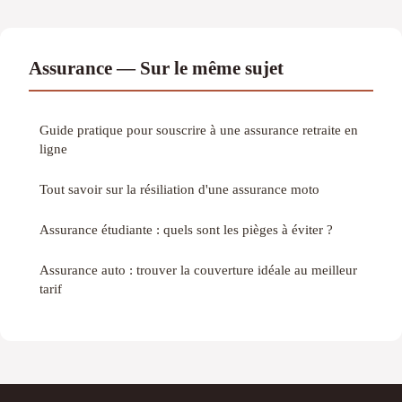
Assurance — Sur le même sujet
Guide pratique pour souscrire à une assurance retraite en
ligne
Tout savoir sur la résiliation d'une assurance moto
Assurance étudiante : quels sont les pièges à éviter ?
Assurance auto : trouver la couverture idéale au meilleur
tarif