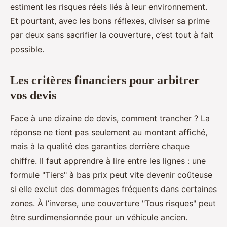
estiment les risques réels liés à leur environnement.
Et pourtant, avec les bons réflexes, diviser sa prime
par deux sans sacrifier la couverture, c’est tout à fait
possible.
Les critères financiers pour arbitrer
vos devis
Face à une dizaine de devis, comment trancher ? La
réponse ne tient pas seulement au montant affiché,
mais à la qualité des garanties derrière chaque
chiffre. Il faut apprendre à lire entre les lignes : une
formule "Tiers" à bas prix peut vite devenir coûteuse
si elle exclut des dommages fréquents dans certaines
zones. À l’inverse, une couverture "Tous risques" peut
être surdimensionnée pour un véhicule ancien.