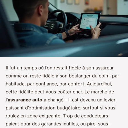
Il fut un temps où l’on restait fidèle à son assureur
comme on reste fidèle à son boulanger du coin : par
habitude, par confiance, par confort. Aujourd’hui,
cette fidélité peut vous coûter cher. Le marché de
l’
assurance auto
a changé - il est devenu un levier
puissant d’optimisation budgétaire, surtout si vous
roulez en zone exigeante. Trop de conducteurs
paient pour des garanties inutiles, ou pire, sous-