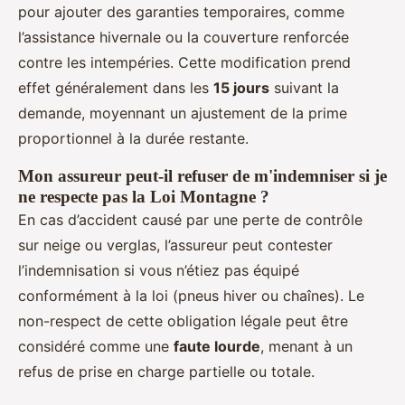
pour ajouter des garanties temporaires, comme
l’assistance hivernale ou la couverture renforcée
contre les intempéries. Cette modification prend
effet généralement dans les
15 jours
suivant la
demande, moyennant un ajustement de la prime
proportionnel à la durée restante.
Mon assureur peut-il refuser de m'indemniser si je
ne respecte pas la Loi Montagne ?
En cas d’accident causé par une perte de contrôle
sur neige ou verglas, l’assureur peut contester
l’indemnisation si vous n’étiez pas équipé
conformément à la loi (pneus hiver ou chaînes). Le
non-respect de cette obligation légale peut être
considéré comme une
faute lourde
, menant à un
refus de prise en charge partielle ou totale.