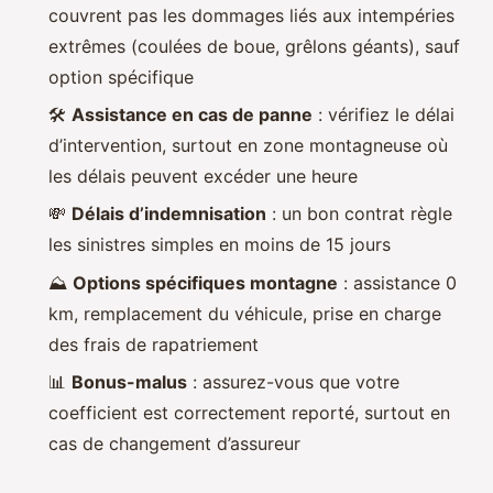
couvrent pas les dommages liés aux intempéries
extrêmes (coulées de boue, grêlons géants), sauf
option spécifique
🛠️
Assistance en cas de panne
: vérifiez le délai
d’intervention, surtout en zone montagneuse où
les délais peuvent excéder une heure
💸
Délais d’indemnisation
: un bon contrat règle
les sinistres simples en moins de 15 jours
⛰️
Options spécifiques montagne
: assistance 0
km, remplacement du véhicule, prise en charge
des frais de rapatriement
📊
Bonus-malus
: assurez-vous que votre
coefficient est correctement reporté, surtout en
cas de changement d’assureur