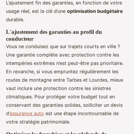
L’ajustement fin des garanties, en fonction de votre
usage réel, est la clé d’une
optimisation budgétaire
durable.
L'ajustement des garanties au profil du
conducteur
Vous ne conduisez que sur trajets courts en ville ?
Une garantie complète avec protection contre les
intempéries extrêmes n’est peut-être pas prioritaire.
En revanche, si vous empruntez régulièrement les
routes de montagne entre Tarbes et Lourdes, mieux
vaut inclure une protection contre les sinistres
climatiques. Pour protéger votre budget tout en
conservant des garanties solides, solliciter un devis
d’
assurance auto
est une étape incontournable de
votre stratégie patrimoniale.