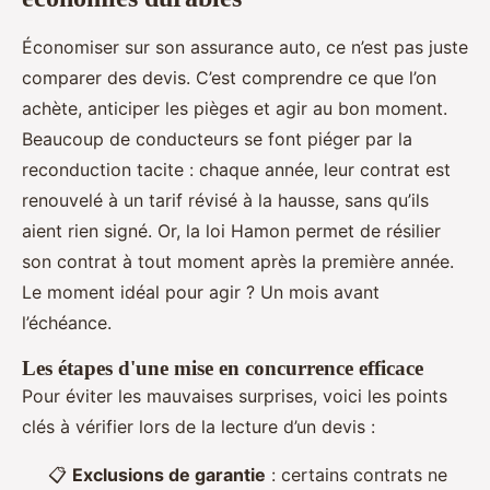
Économiser sur son assurance auto, ce n’est pas juste
comparer des devis. C’est comprendre ce que l’on
achète, anticiper les pièges et agir au bon moment.
Beaucoup de conducteurs se font piéger par la
reconduction tacite : chaque année, leur contrat est
renouvelé à un tarif révisé à la hausse, sans qu’ils
aient rien signé. Or, la loi Hamon permet de résilier
son contrat à tout moment après la première année.
Le moment idéal pour agir ? Un mois avant
l’échéance.
Les étapes d'une mise en concurrence efficace
Pour éviter les mauvaises surprises, voici les points
clés à vérifier lors de la lecture d’un devis :
📋
Exclusions de garantie
: certains contrats ne