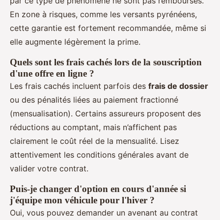
par ce type de phénomène ne sont pas remboursés.
En zone à risques, comme les versants pyrénéens,
cette garantie est fortement recommandée, même si
elle augmente légèrement la prime.
Quels sont les frais cachés lors de la souscription
d'une offre en ligne ?
Les frais cachés incluent parfois des
frais de dossier
ou des pénalités liées au paiement fractionné
(mensualisation). Certains assureurs proposent des
réductions au comptant, mais n’affichent pas
clairement le coût réel de la mensualité. Lisez
attentivement les conditions générales avant de
valider votre contrat.
Puis-je changer d'option en cours d'année si
j'équipe mon véhicule pour l'hiver ?
Oui, vous pouvez demander un avenant au contrat