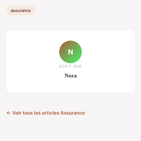
assurance
N
ECRIT PAR
Nora
← Voir tous les articles Assurance