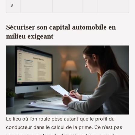
s
Sécuriser son capital automobile en
milieu exigeant
Le lieu où l’on roule pèse autant que le profil du
conducteur dans le calcul de la prime. Ce n’est pas